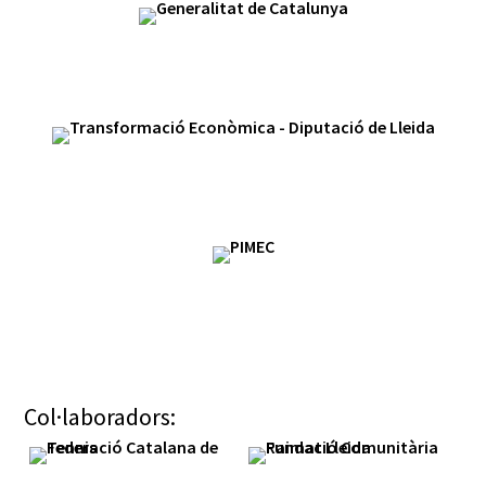
Col·laboradors: