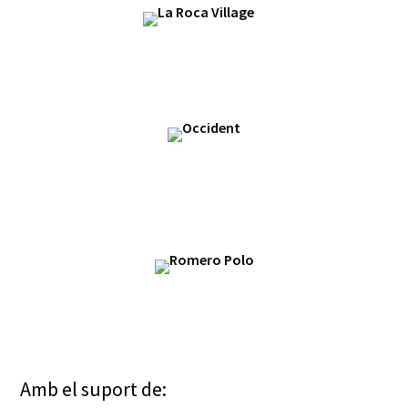
Amb el suport de: