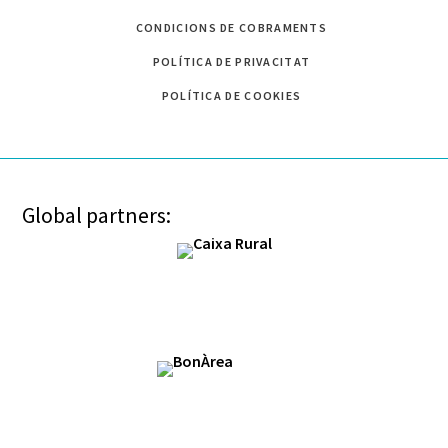
CONDICIONS DE COBRAMENTS
POLÍTICA DE PRIVACITAT
POLÍTICA DE COOKIES
Global partners: