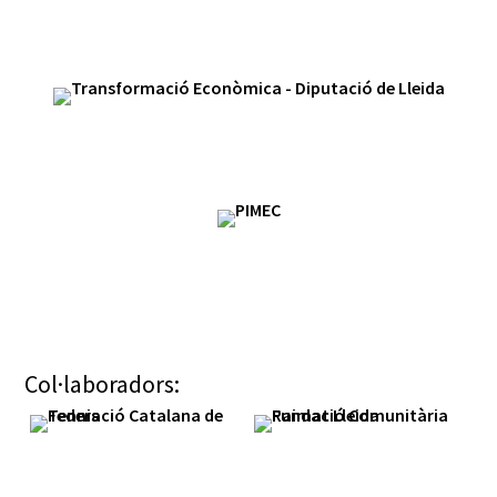
Col·laboradors: