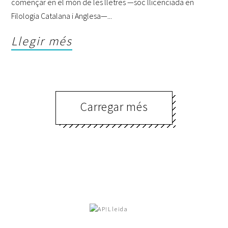
començar en el món de les lletres —soc llicenciada en
Filologia Catalana i Anglesa—
Llegir més
Carregar més