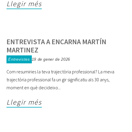
Llegir més
ENTREVISTA A ENCARNA MARTÍN
MARTINEZ
Entrevistes
19 de gener de 2026
Com resumiries la teva trajectòria professional? La meva
trajectòria professional fa un gir significatiu als 30 anys,
moment en què decideixo
Llegir més