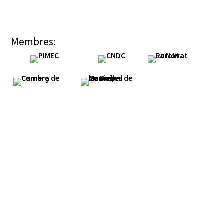
Membres: