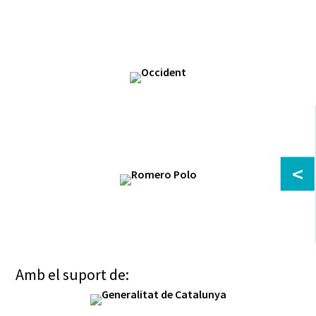
<
Amb el suport de: