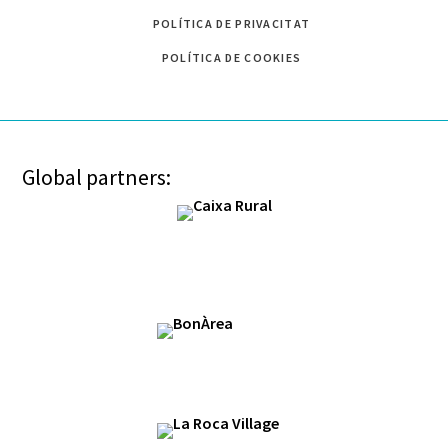
POLÍTICA DE PRIVACITAT
POLÍTICA DE COOKIES
Global partners: