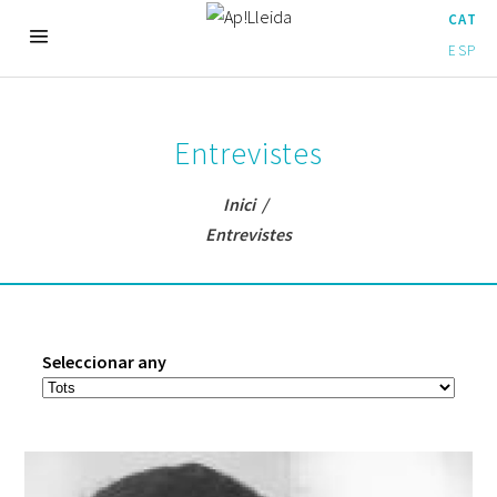
CAT
ESP
Entrevistes
Inici
/
Entrevistes
Seleccionar any