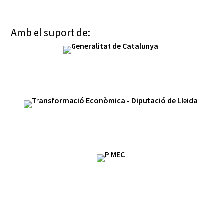
Amb el suport de: