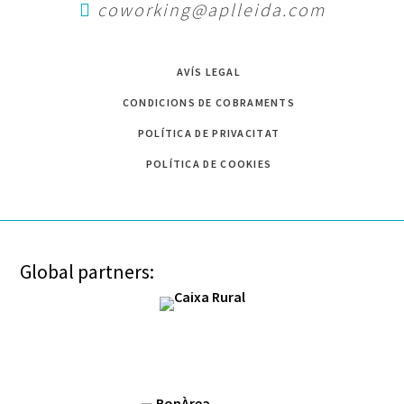
coworking@aplleida.com
AVÍS LEGAL
CONDICIONS DE COBRAMENTS
POLÍTICA DE PRIVACITAT
POLÍTICA DE COOKIES
Global partners: