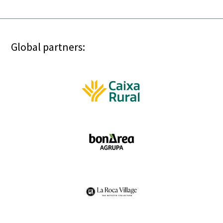
Global partners: