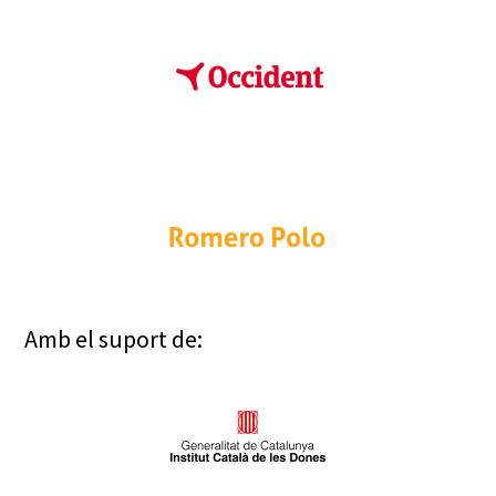
Amb el suport de: