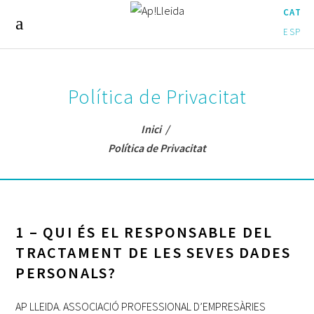
CAT
ESP
Política de Privacitat
Inici
/
Política de Privacitat
1 – QUI ÉS EL RESPONSABLE DEL
TRACTAMENT DE LES SEVES DADES
PERSONALS?
AP LLEIDA. ASSOCIACIÓ PROFESSIONAL D’EMPRESÀRIES