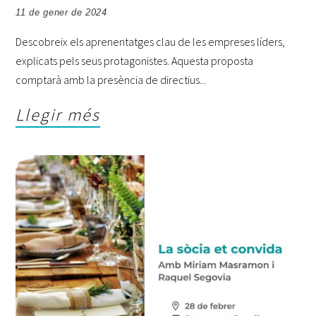
11 de gener de 2024
Descobreix els aprenentatges clau de les empreses líders,
explicats pels seus protagonistes. Aquesta proposta
comptarà amb la presència de directius
Llegir més