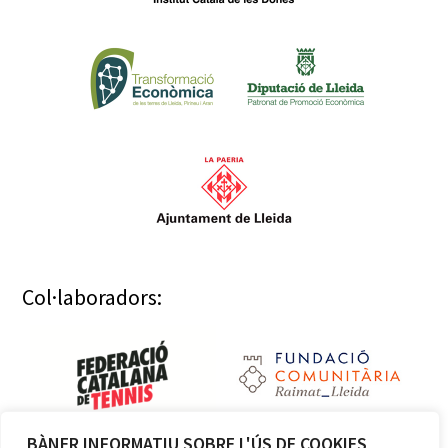
Col·laboradors:
BÀNER INFORMATIU SOBRE L'ÚS DE COOKIES