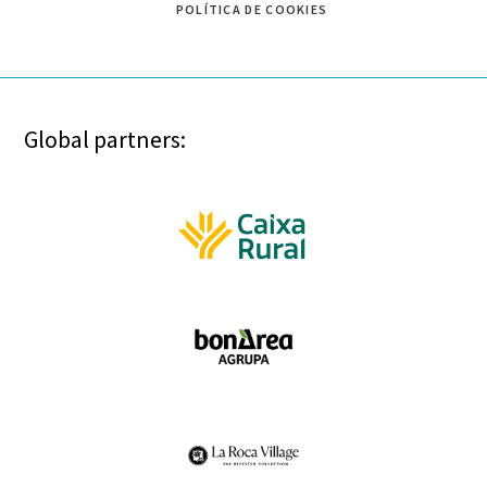
POLÍTICA DE COOKIES
Global partners: