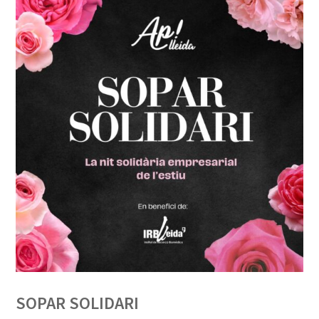
SOPAR SOLIDARI