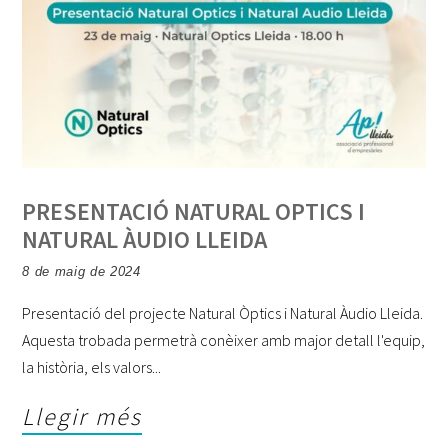
PRESENTACIÓ NATURAL OPTICS I
NATURAL ÀUDIO LLEIDA
8 de maig de 2024
Presentació del projecte Natural Òptics i Natural Àudio Lleida.
Aquesta trobada permetrà conèixer amb major detall l'equip,
la història, els valors
Llegir més