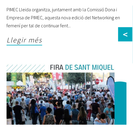
PIMEC Lleida organitza, juntament amb la Comissió Dona i
Empresa de PIMEC, aquesta nova edició del Networking en
femení per tal de continuar fent
<
Llegir més