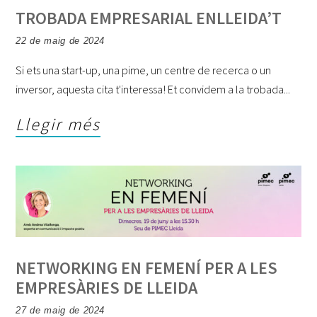
TROBADA EMPRESARIAL ENLLEIDA’T
22 de maig de 2024
Si ets una start-up, una pime, un centre de recerca o un
inversor, aquesta cita t'interessa! Et convidem a la trobada
Llegir més
NETWORKING EN FEMENÍ PER A LES
EMPRESÀRIES DE LLEIDA
27 de maig de 2024