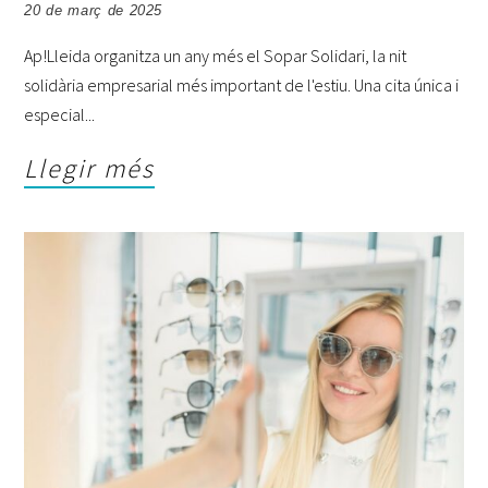
20 de març de 2025
Ap!Lleida organitza un any més el Sopar Solidari, la nit
solidària empresarial més important de l'estiu. Una cita única i
especial
Llegir més