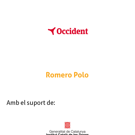
Amb el suport de: