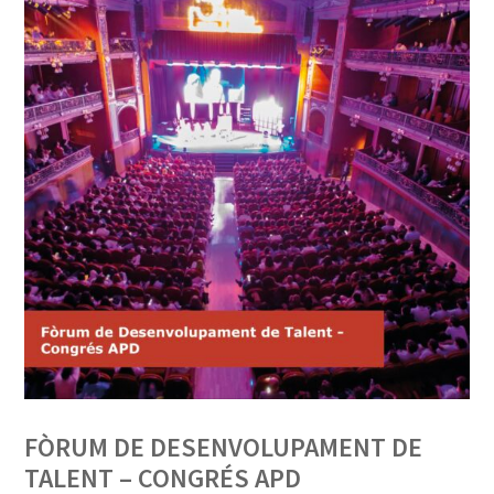
FÒRUM DE DESENVOLUPAMENT DE
TALENT – CONGRÉS APD