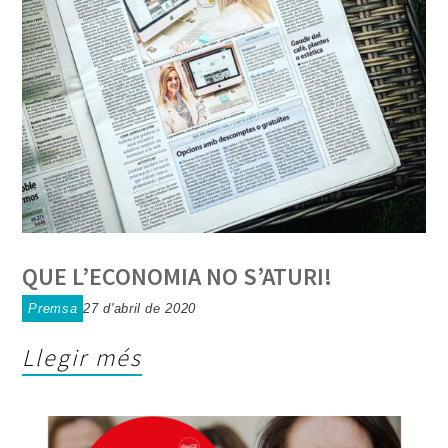
QUE L’ECONOMIA NO S’ATURI!
Premsa
27 d'abril de 2020
Llegir més