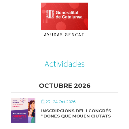
AYUDAS GENCAT
Actividades
OCTUBRE 2026
23 - 24 Oct 2026
INSCRIPCIONS DEL I CONGRÉS
“DONES QUE MOUEN CIUTATS