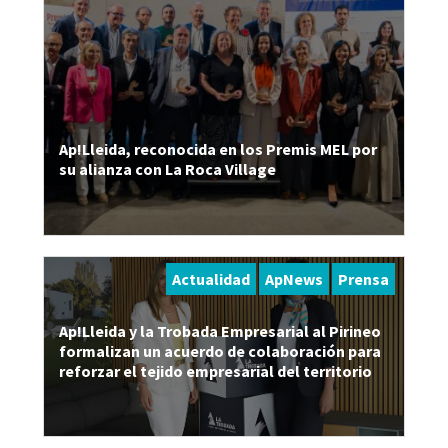
Ap!Lleida, reconocida en los Premis MEL por
su alianza con La Roca Village
Actualidad
ApNews
Prensa
Ap!Lleida y la Trobada Empresarial al Pirineo
formalizan un acuerdo de colaboración para
reforzar el tejido empresarial del territorio