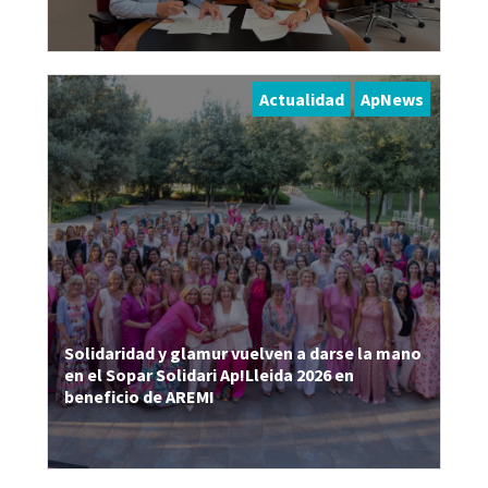
Actualidad
ApNews
Solidaridad y glamur vuelven a darse la mano
en el Sopar Solidari Ap!Lleida 2026 en
beneficio de AREMI