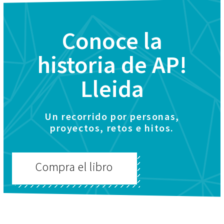
Conoce la
historia de AP!
Lleida
Un recorrido por personas,
proyectos, retos e hitos.
Compra el libro