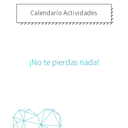
Calendario Actividades
¡No te pierdas nada!