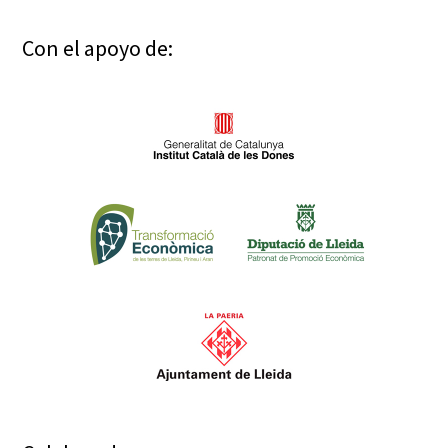
Con el apoyo de: