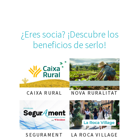
¿Eres socia? ¡Descubre los
beneficios de serlo!
CAIXA RURAL
NOVA RURALITAT
SEGURAMENT
LA ROCA VILLAGE