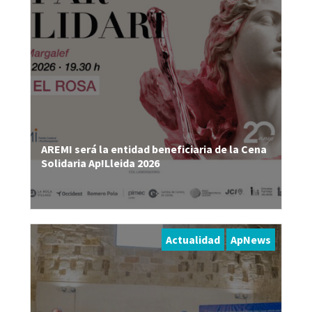
AREMI será la entidad beneficiaria de la Cena
Solidaria Ap!Lleida 2026
Actualidad
ApNews