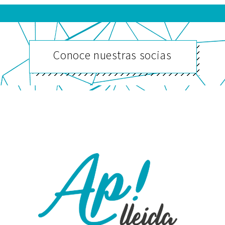
Conoce nuestras socias