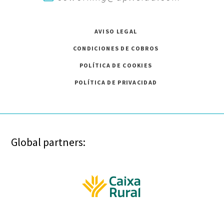
AVISO LEGAL
CONDICIONES DE COBROS
POLÍTICA DE COOKIES
POLÍTICA DE PRIVACIDAD
Global partners: