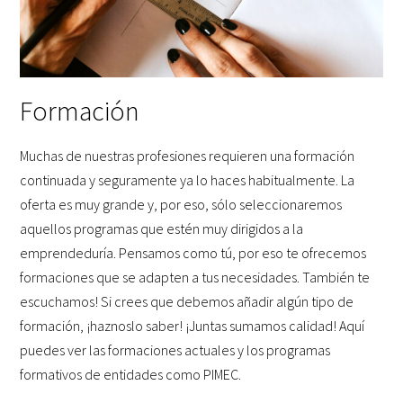
Formación
Muchas de nuestras profesiones requieren una formación
continuada y seguramente ya lo haces habitualmente. La
oferta es muy grande y, por eso, sólo seleccionaremos
aquellos programas que estén muy dirigidos a la
emprendeduría. Pensamos como tú, por eso te ofrecemos
formaciones que se adapten a tus necesidades. También te
escuchamos! Si crees que debemos añadir algún tipo de
formación, ¡haznoslo saber! ¡Juntas sumamos calidad! Aquí
puedes ver las formaciones actuales y los programas
formativos de entidades como PIMEC.