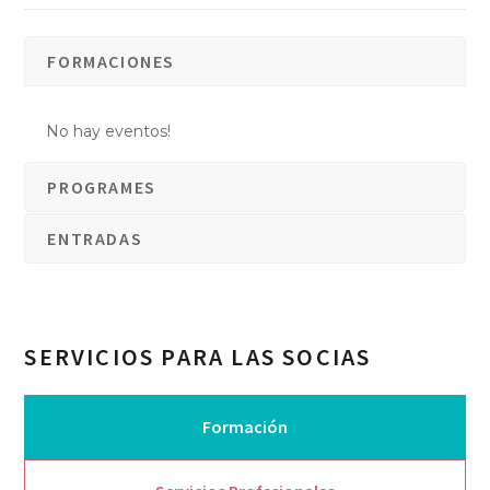
FORMACIONES
No hay eventos!
PROGRAMES
ENTRADAS
SERVICIOS PARA LAS SOCIAS
Formación