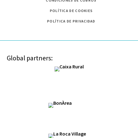
CONDICIONES DE COBROS
POLÍTICA DE COOKIES
POLÍTICA DE PRIVACIDAD
Global partners: