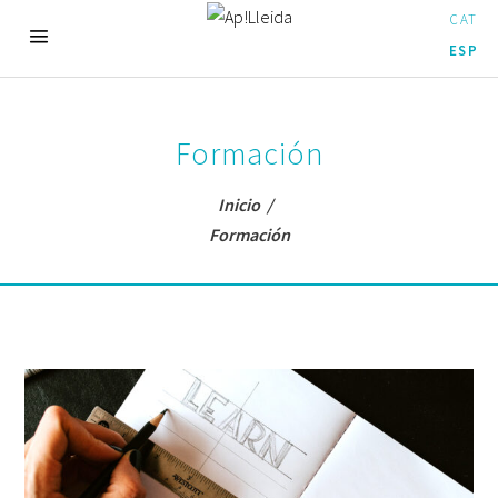
CAT
ESP
Formación
Inicio
/
Formación