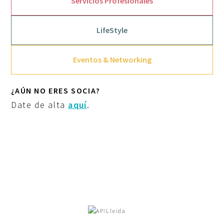
Servicios Profesionales
LifeStyle
Eventos & Networking
¿AÚN NO ERES SOCIA?
Date de alta
aquí
.