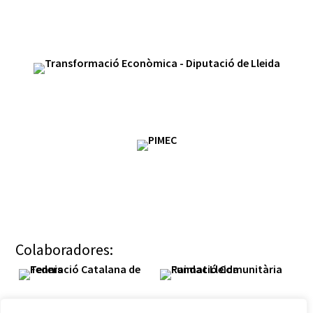
Colaboradores: