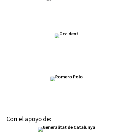
Con el apoyo de: