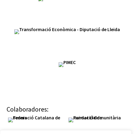
Colaboradores: