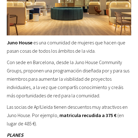
Juno House
es una comunidad de mujeres que hacen que
pasan cosas de todos los ámbitos de la vida.
Con sede en Barcelona, desde la Juno House Community
Groups, proponen una programación diseñada por y para sus
miembros para aumentar la visibilidad de proyectos
individuales, a la vez que compartís conocimiento y creáis
más oportunidades de red para la comunidad.
Las socias de Ap!Lleida tienen descuentos muy atractivos en
Juno House. Por ejemplo,
matricula recudida a 375 €
(en
lugar de 485 €).
PLANES