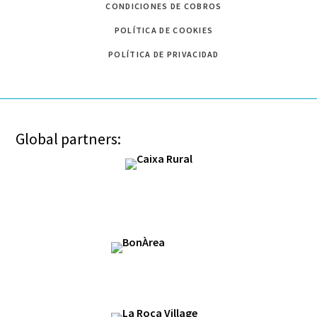
CONDICIONES DE COBROS
POLÍTICA DE COOKIES
POLÍTICA DE PRIVACIDAD
Global partners: