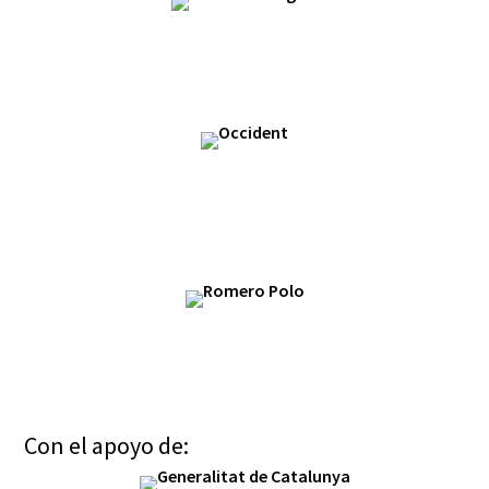
Con el apoyo de: