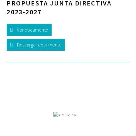
PROPUESTA JUNTA DIRECTIVA
2023-2027
Ver documento
Descargar documento