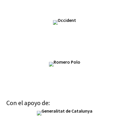
Con el apoyo de: