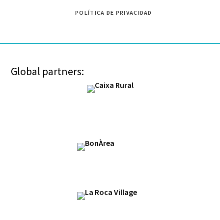
POLÍTICA DE PRIVACIDAD
Global partners: