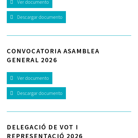
Ver documento
Descargar documento
CONVOCATORIA ASAMBLEA
GENERAL 2026
Ver documento
Descargar documento
DELEGACIÓ DE VOT I
REPRESENTACIÓ 2026