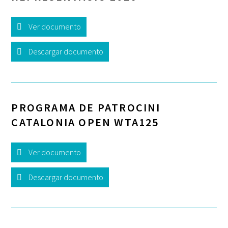
Ver documento
Descargar documento
PROGRAMA DE PATROCINI
CATALONIA OPEN WTA125
Ver documento
Descargar documento