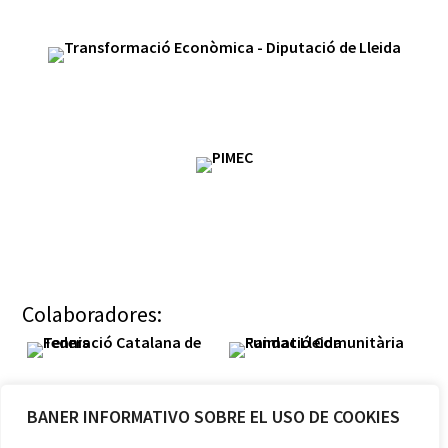
Colaboradores:
BANER INFORMATIVO SOBRE EL USO DE COOKIES