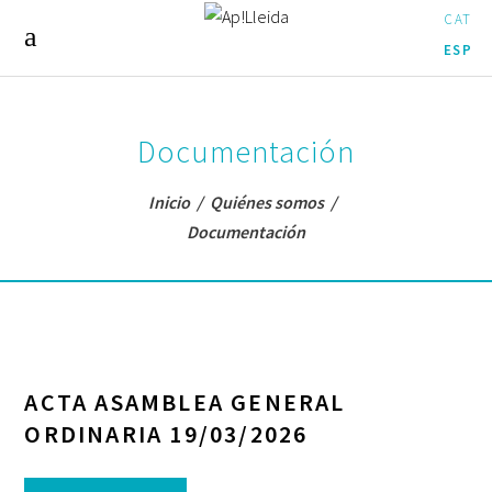
CAT
ESP
Documentación
Inicio
/
Quiénes somos
/
Documentación
ACTA ASAMBLEA GENERAL
ORDINARIA 19/03/2026