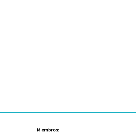
Miembros: