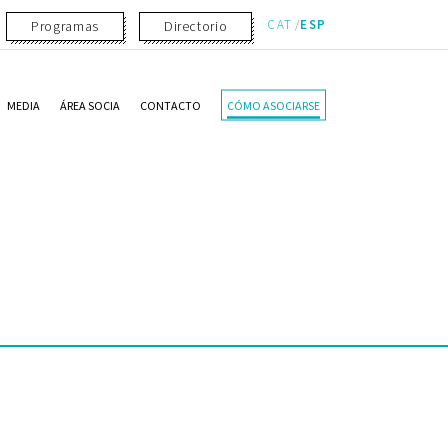
CAT
ESP
Programas
Directorio
MEDIA
ÁREA SOCIA
CONTACTO
CÓMO ASOCIARSE