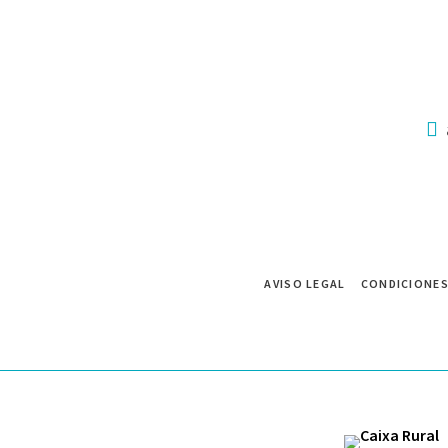
AVISO LEGAL
CONDICIONES