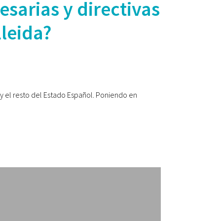
sarias y directivas
Lleida?
y el resto del Estado Español. Poniendo en