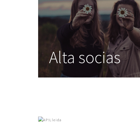
Alta socias