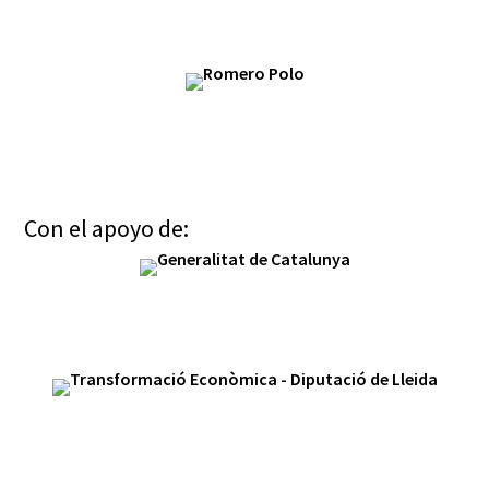
Con el apoyo de: