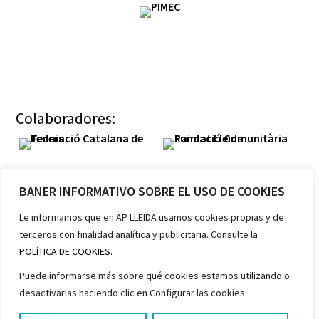
Colaboradores:
BANER INFORMATIVO SOBRE EL USO DE COOKIES
Le informamos que en AP LLEIDA usamos cookies propias y de
terceros con finalidad analítica y publicitaria. Consulte la
Miembros:
POLÍTICA DE COOKIES.
Puede informarse más sobre qué cookies estamos utilizando o
desactivarlas haciendo clic en Configurar las cookies