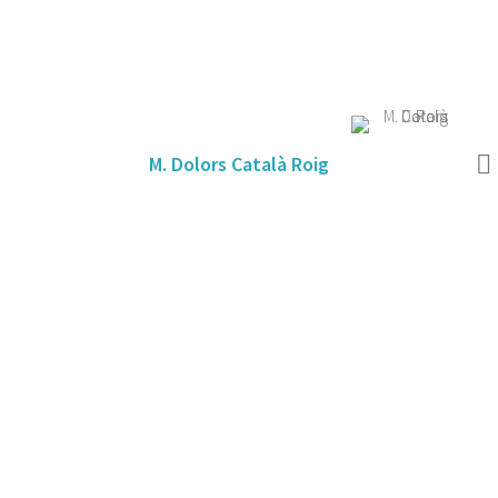
M. Dolors Català Roig