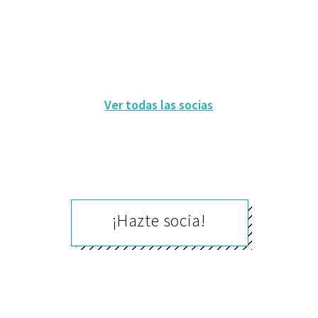
Ver todas las socias
¡Hazte socia!