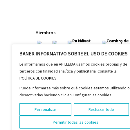
Miembros:
BANER INFORMATIVO SOBRE EL USO DE COOKIES
Le informamos que en AP LLEIDA usamos cookies propias y de
Colaboradores:
terceros con finalidad analítica y publicitaria. Consulte la
POLÍTICA DE COOKIES.
Puede informarse más sobre qué cookies estamos utilizando o
desactivarlas haciendo clic en Configurar las cookies
Personalizar
Rechazar todo
Permitir todas las cookies