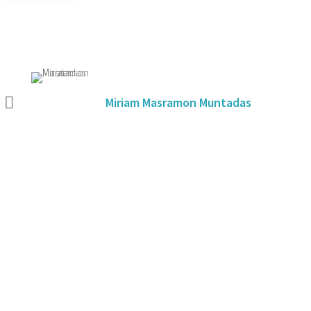
Miriam Masramon Muntadas