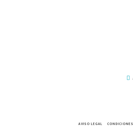
AVISO LEGAL
CONDICIONES