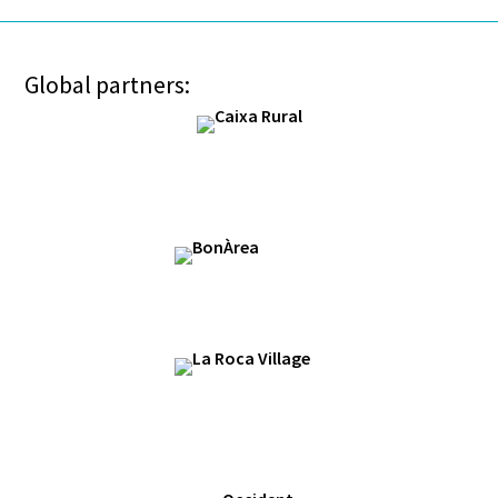
Global partners: