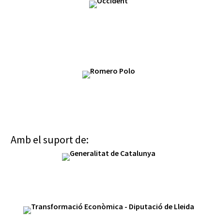
Amb el suport de: