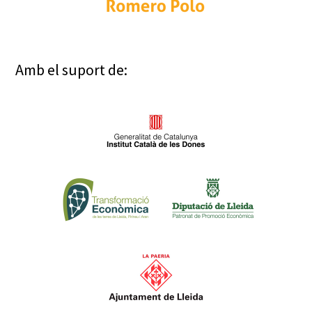
Amb el suport de: