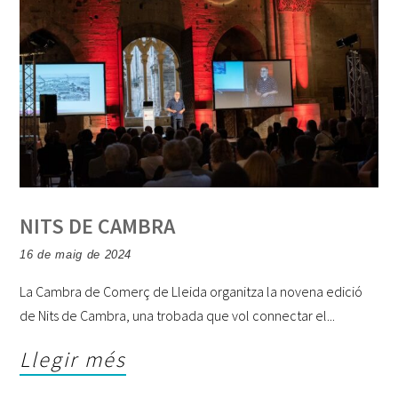
NITS DE CAMBRA
16 de maig de 2024
La Cambra de Comerç de Lleida organitza la novena edició
de Nits de Cambra, una trobada que vol connectar el
Llegir més