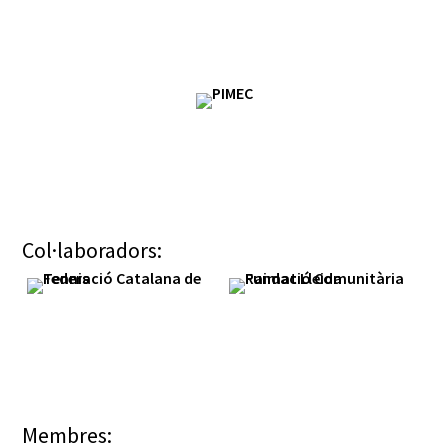
Col·laboradors:
Membres: