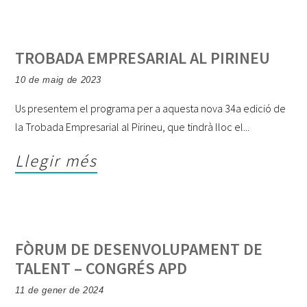
TROBADA EMPRESARIAL AL PIRINEU
10 de maig de 2023
Us presentem el programa per a aquesta nova 34a edició de
la Trobada Empresarial al Pirineu, que tindrà lloc el
Llegir més
FÒRUM DE DESENVOLUPAMENT DE
TALENT – CONGRÉS APD
11 de gener de 2024