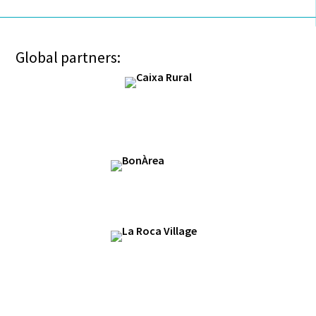
Global partners: