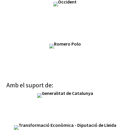
Amb el suport de: