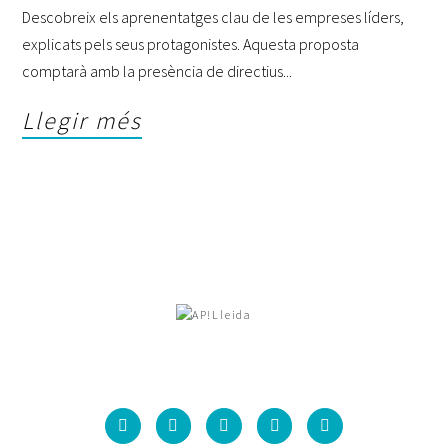
Descobreix els aprenentatges clau de les empreses líders,
explicats pels seus protagonistes. Aquesta proposta
comptarà amb la presència de directius
Llegir més