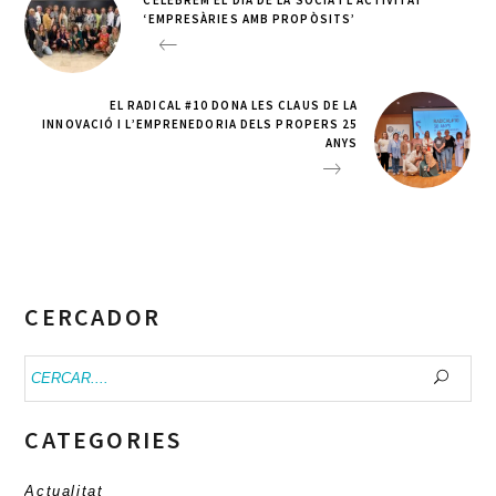
‘EMPRESÀRIES AMB PROPÒSITS’
EL RADICAL #10 DONA LES CLAUS DE LA
INNOVACIÓ I L’EMPRENEDORIA DELS PROPERS 25
ANYS
CERCADOR
Buscar:
CATEGORIES
Actualitat