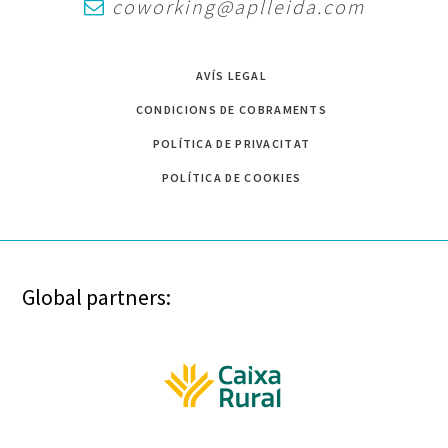
coworking@aplleida.com
AVÍS LEGAL
CONDICIONS DE COBRAMENTS
POLÍTICA DE PRIVACITAT
POLÍTICA DE COOKIES
Global partners: