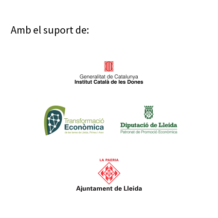
Amb el suport de: