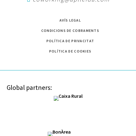
AVÍS LEGAL
CONDICIONS DE COBRAMENTS
POLÍTICA DE PRIVACITAT
POLÍTICA DE COOKIES
Global partners: