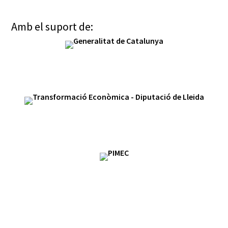
Amb el suport de: