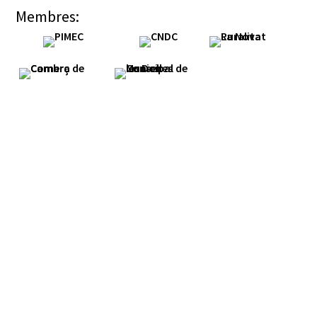
Membres: