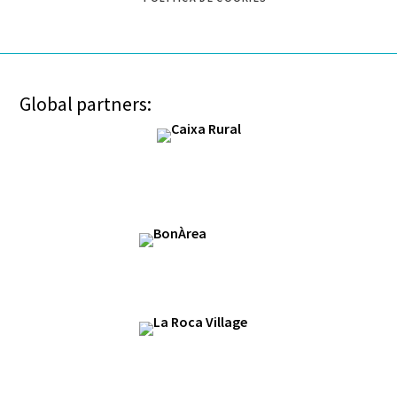
Global partners: