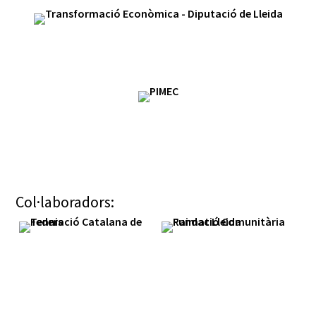
Col·laboradors: