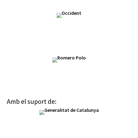
Amb el suport de: