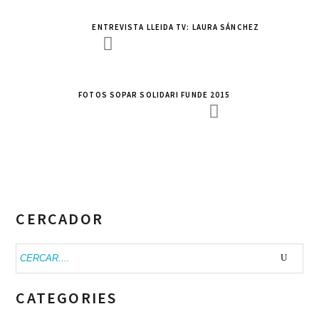
ENTREVISTA LLEIDA TV: LAURA SÁNCHEZ
FOTOS SOPAR SOLIDARI FUNDE 2015
CERCADOR
Buscar:
CATEGORIES