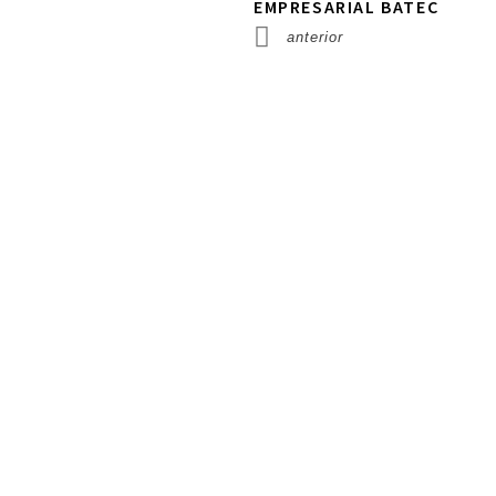
EMPRESARIAL BATEC
anterior