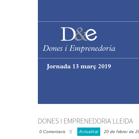
DONES I EMPRENEDORIA LLEIDA
0 Comentaris
Actualitat
20 de febrer de 2