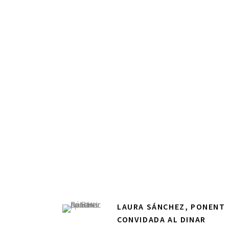
LAURA SÁNCHEZ, PONENT
CONVIDADA AL DINAR