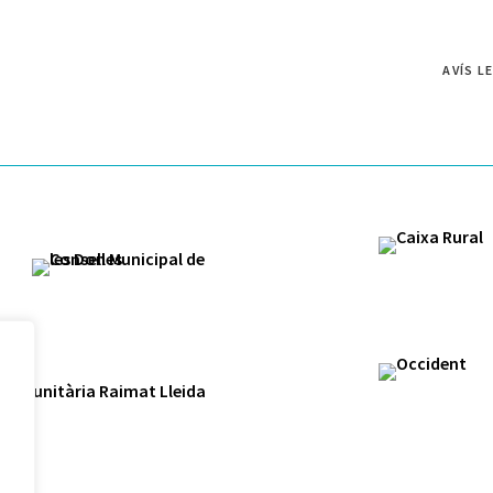
AVÍS L