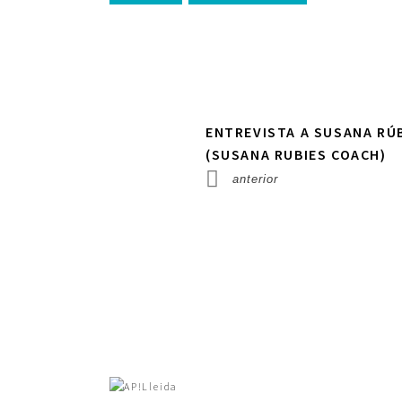
ENTREVISTA A SUSANA RÚ
(SUSANA RUBIES COACH)
anterior