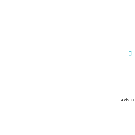
AVÍS L