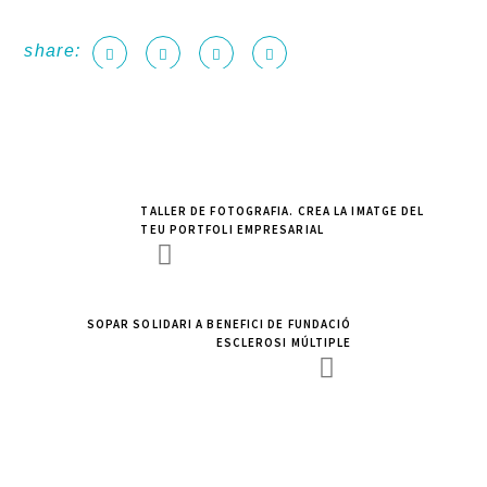
share:
TALLER DE FOTOGRAFIA. CREA LA IMATGE DEL
TEU PORTFOLI EMPRESARIAL
SOPAR SOLIDARI A BENEFICI DE FUNDACIÓ
ESCLEROSI MÚLTIPLE