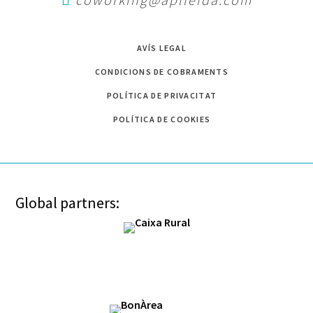
AVÍS LEGAL
CONDICIONS DE COBRAMENTS
POLÍTICA DE PRIVACITAT
POLÍTICA DE COOKIES
Global partners: