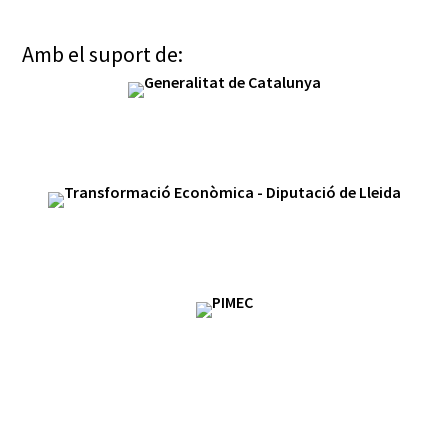
Amb el suport de: