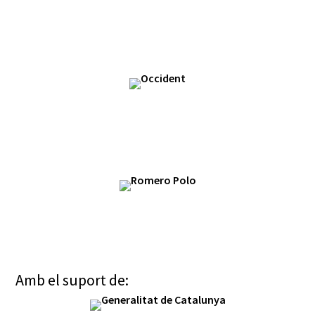
Amb el suport de: