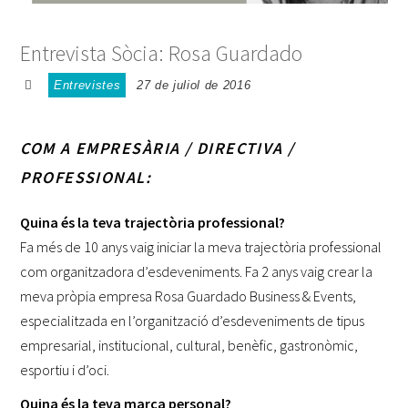
Entrevista Sòcia: Rosa Guardado
Entrevistes
27 de juliol de 2016
COM A EMPRESÀRIA / DIRECTIVA /
PROFESSIONAL:
Quina és la teva trajectòria professional?
Fa més de 10 anys vaig iniciar la meva trajectòria professional
com organitzadora d’esdeveniments. Fa 2 anys vaig crear la
meva pròpia empresa Rosa Guardado Business & Events,
especialitzada en l’organització d’esdeveniments de tipus
empresarial, institucional, cultural, benèfic, gastronòmic,
esportiu i d’oci.
Quina és la teva marca personal?