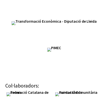
Col·laboradors: