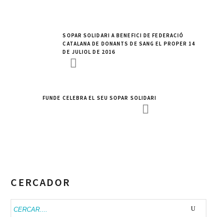
SOPAR SOLIDARI A BENEFICI DE FEDERACIÓ
CATALANA DE DONANTS DE SANG EL PROPER 14
DE JULIOL DE 2016
FUNDE CELEBRA EL SEU SOPAR SOLIDARI
CERCADOR
Buscar: