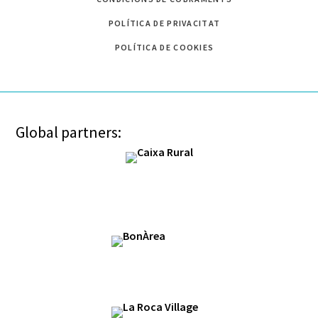
POLÍTICA DE PRIVACITAT
POLÍTICA DE COOKIES
Global partners: