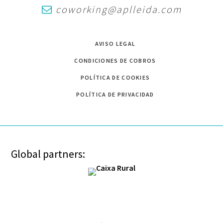
coworking@aplleida.com
AVISO LEGAL
CONDICIONES DE COBROS
POLÍTICA DE COOKIES
POLÍTICA DE PRIVACIDAD
Global partners: