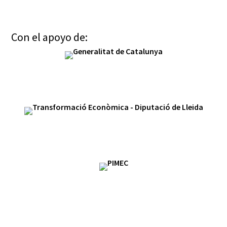
Con el apoyo de: