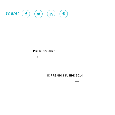
share:
PREMIOS FUNDE
IX PREMIOS FUNDE 2014