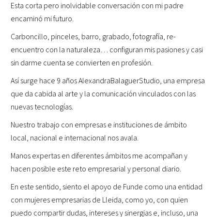
Esta corta pero inolvidable conversación con mi padre
encaminó mi futuro.
Carboncillo, pinceles, barro, grabado, fotografía, re-
encuentro con la naturaleza… configuran mis pasiones y casi
sin darme cuenta se convierten en profesión.
Así surge hace 9 años AlexandraBalaguerStudio, una empresa
que da cabida al arte y la comunicación vinculados con las
nuevas tecnologías.
Nuestro trabajo con empresas e instituciones de ámbito
local, nacional e internacional nos avala.
Manos expertas en diferentes ámbitos me acompañan y
hacen posible este reto empresarial y personal diario.
En este sentido, siento el apoyo de Funde como una entidad
con mujeres empresarias de Lleida, como yo, con quien
puedo compartir dudas, intereses y sinergias e, incluso, una