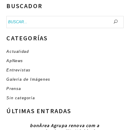
BUSCADOR
Buscar:
CATEGORÍAS
Actualidad
ApNews
Entrevistas
Galería de Imágenes
Prensa
Sin categoría
ÚLTIMAS ENTRADAS
bonÀrea Agrupa renova com a