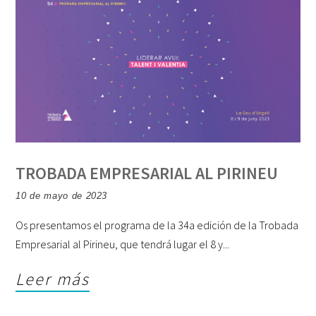
TROBADA EMPRESARIAL AL PIRINEU
10 de mayo de 2023
Os presentamos el programa de la 34a edición de la Trobada
Empresarial al Pirineu, que tendrá lugar el 8 y
Leer más