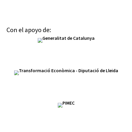
Con el apoyo de: