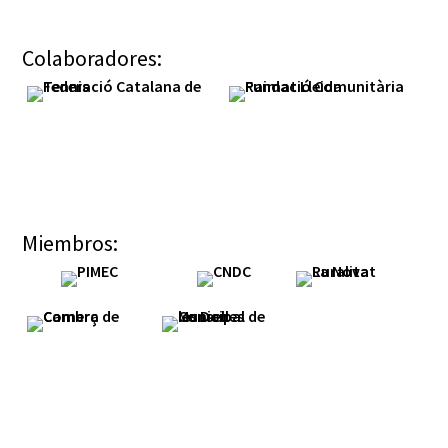
Colaboradores:
Miembros: