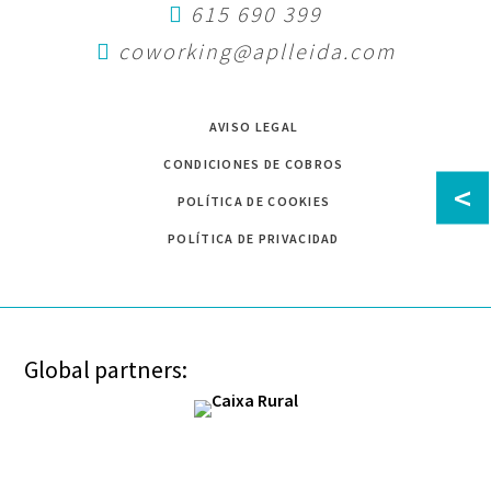
615 690 399
coworking@aplleida.com
AVISO LEGAL
CONDICIONES DE COBROS
<
POLÍTICA DE COOKIES
POLÍTICA DE PRIVACIDAD
Global partners: