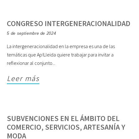
CONGRESO INTERGENERACIONALIDAD
5 de septiembre de 2024
La intergeneracionalidad en la empresa es una de las
temáticas que Ap!Lleida quiere trabajar para invitar a
reflexionar al conjunto
Leer más
SUBVENCIONES EN EL ÁMBITO DEL
COMERCIO, SERVICIOS, ARTESANÍA Y
MODA