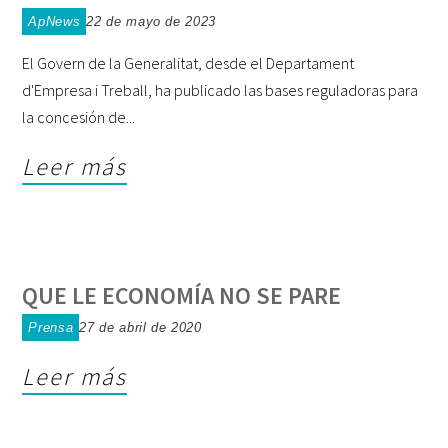
ApNews
22 de mayo de 2023
El Govern de la Generalitat, desde el Departament
d'Empresa i Treball, ha publicado las bases reguladoras para
la concesión de
Leer más
QUE LE ECONOMÍA NO SE PARE
Prensa
27 de abril de 2020
Leer más