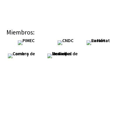
Miembros: