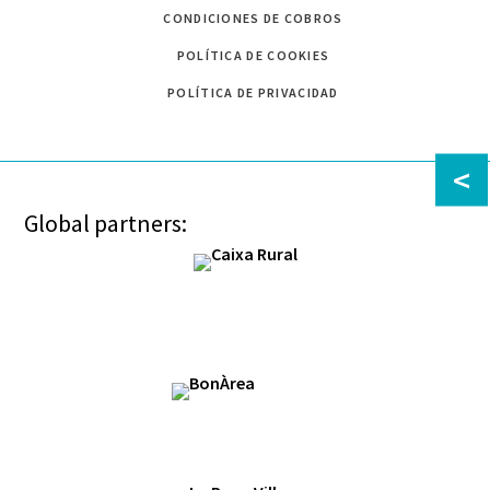
CONDICIONES DE COBROS
POLÍTICA DE COOKIES
POLÍTICA DE PRIVACIDAD
<
Global partners: