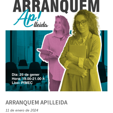
ARRANQUEM AP!LLEIDA
11 de enero de 2024