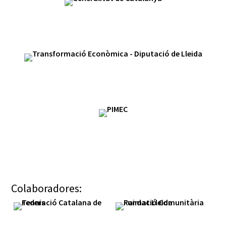
Colaboradores: