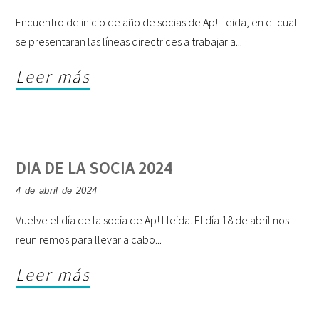
Encuentro de inicio de año de socias de Ap!Lleida, en el cual
se presentaran las líneas directrices a trabajar a
Leer más
DIA DE LA SOCIA 2024
4 de abril de 2024
Vuelve el día de la socia de Ap! Lleida. El día 18 de abril nos
reuniremos para llevar a cabo
Leer más