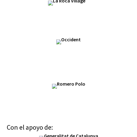
Con el apoyo de: