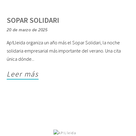
SOPAR SOLIDARI
20 de marzo de 2025
Ap!Lleida organiza un año más el Sopar Solidari, la noche
solidaria empresarial más importante del verano. Una cita
única dónde
Leer más