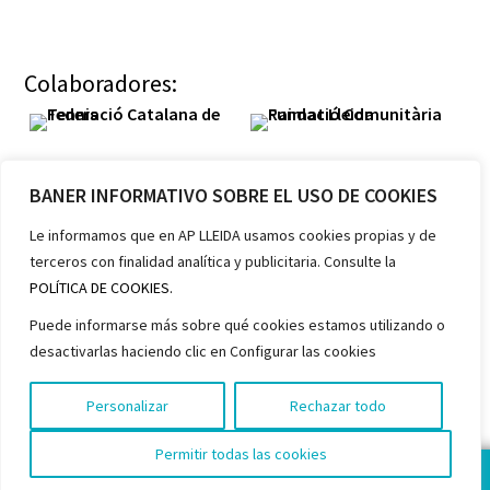
Colaboradores:
BANER INFORMATIVO SOBRE EL USO DE COOKIES
Le informamos que en AP LLEIDA usamos cookies propias y de
terceros con finalidad analítica y publicitaria. Consulte la
Miembros:
POLÍTICA DE COOKIES.
Puede informarse más sobre qué cookies estamos utilizando o
desactivarlas haciendo clic en Configurar las cookies
Personalizar
Rechazar todo
Permitir todas las cookies
¡HAZTE SOCIA!