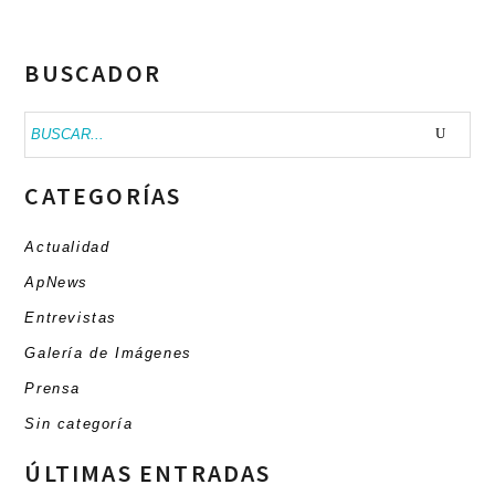
BUSCADOR
Buscar:
CATEGORÍAS
Actualidad
ApNews
Entrevistas
Galería de Imágenes
Prensa
Sin categoría
ÚLTIMAS ENTRADAS