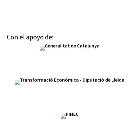
Con el apoyo de: