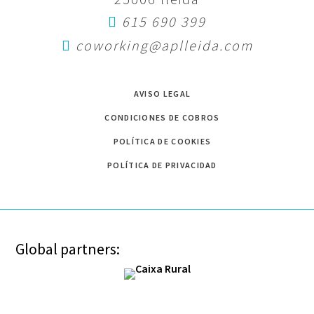
615 690 399
coworking@aplleida.com
AVISO LEGAL
CONDICIONES DE COBROS
POLÍTICA DE COOKIES
POLÍTICA DE PRIVACIDAD
Global partners: