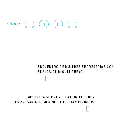
share:
ENCUENTRO DE MUJERES EMPRESARIAS CON
EL ALCALDE MIQUEL PUEYO
AP!LLEIDA SE PROYECTA COM EL LOBBY
EMPRESARIAL FEMENINO DE LLEIDA Y PIRINEOS