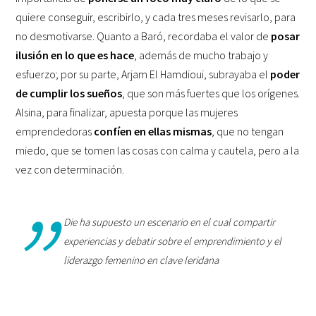
quiere conseguir, escribirlo, y cada tres meses revisarlo, para
no desmotivarse. Quanto a Baró, recordaba el valor de
posar
ilusión en lo que es hace
, además de mucho trabajo y
esfuerzo; por su parte, Arjam El Hamdioui, subrayaba el
poder
de cumplir los sueños
, que son más fuertes que los orígenes.
Alsina, para finalizar, apuesta porque las mujeres
emprendedoras
confíen en ellas mismas
, que no tengan
miedo, que se tomen las cosas con calma y cautela, pero a la
vez con determinación.
Die ha supuesto un escenario en el cual compartir
experiencias y debatir sobre el emprendimiento y el
liderazgo femenino en clave leridana