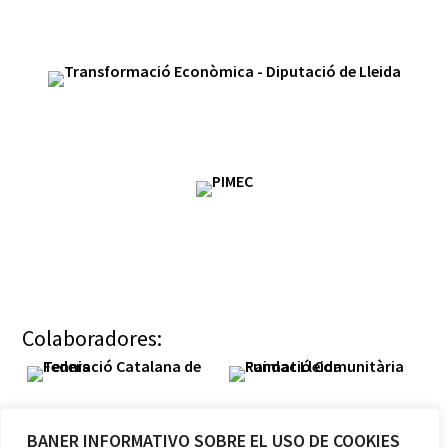
Colaboradores:
BANER INFORMATIVO SOBRE EL USO DE COOKIES