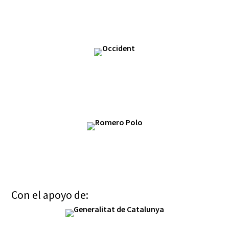
Con el apoyo de: