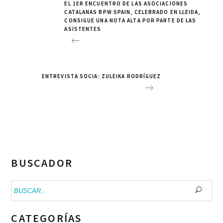
EL 1ER ENCUENTRO DE LAS ASOCIACIONES
CATALANAS BPW SPAIN, CELEBRADO EN LLEIDA,
CONSIGUE UNA NOTA ALTA POR PARTE DE LAS
ASISTENTES
ENTREVISTA SOCIA: ZULEIKA RODRÍGUEZ
BUSCADOR
Buscar:
CATEGORÍAS