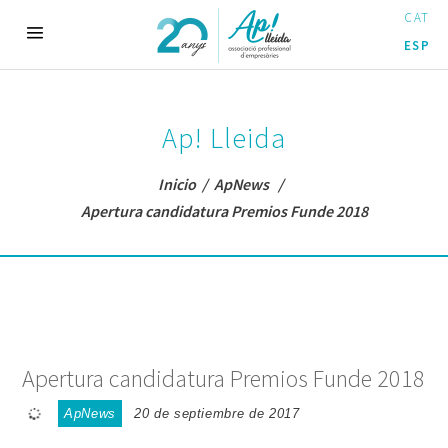
CAT
ESP
Ap! Lleida
Inicio
/
ApNews
/
Apertura candidatura Premios Funde 2018
Apertura candidatura Premios Funde 2018
ApNews
20 de septiembre de 2017