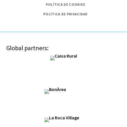
POLÍTICA DE COOKIES
POLÍTICA DE PRIVACIDAD
Global partners: