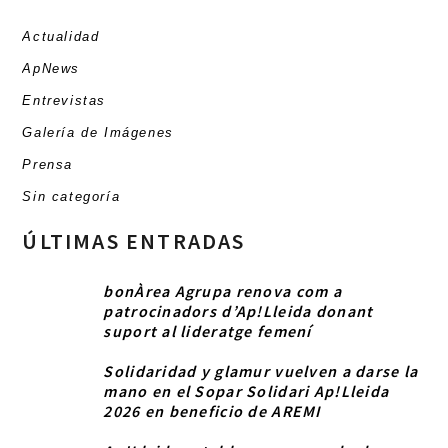
Actualidad
ApNews
Entrevistas
Galería de Imágenes
Prensa
Sin categoría
ÚLTIMAS ENTRADAS
bonÀrea Agrupa renova com a
patrocinadors d’Ap!Lleida donant
suport al lideratge femení
Solidaridad y glamur vuelven a darse la
mano en el Sopar Solidari Ap!Lleida
2026 en beneficio de AREMI