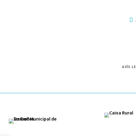
AVÍS L