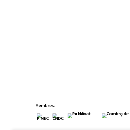
Membres: