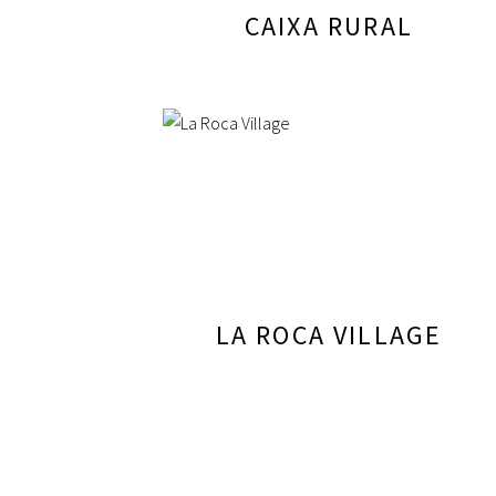
CAIXA RURAL
LA ROCA VILLAGE