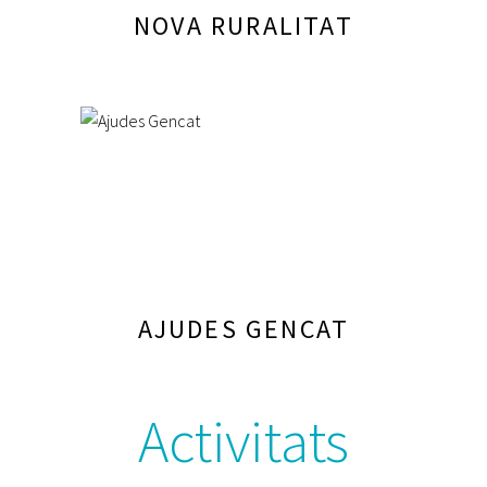
NOVA RURALITAT
AJUDES GENCAT
Activitats