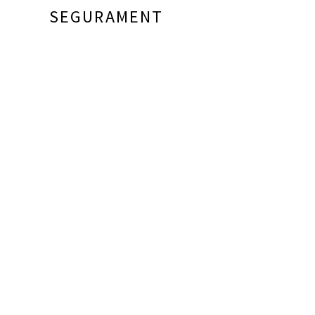
SEGURAMENT