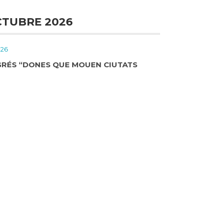
TUBRE 2026
026
NGRÉS “DONES QUE MOUEN CIUTATS