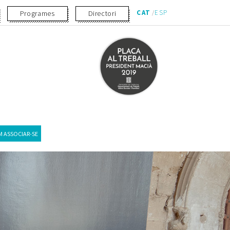
CAT
ESP
Programes
Directori
 ASSOCIAR-SE