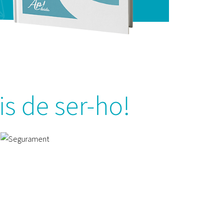
is de ser-ho!