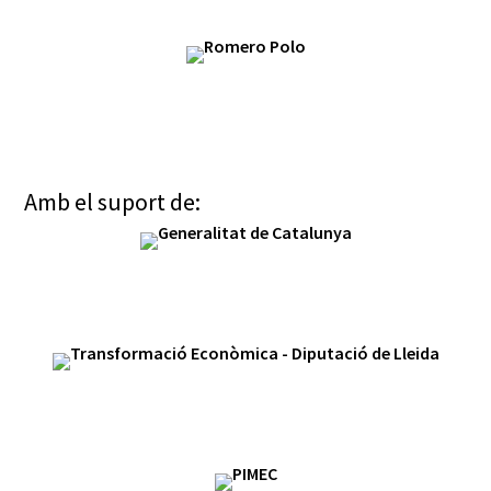
Amb el suport de: