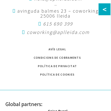
—
<
avinguda balmes 23 – coworking
25006 lleida
615 690 399
coworking@aplleida.com
AVÍS LEGAL
CONDICIONS DE COBRAMENTS
POLÍTICA DE PRIVACITAT
POLÍTICA DE COOKIES
Global partners: