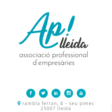
rambla ferran, 8 – seu pimec
25007 lleida