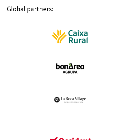
Global partners: