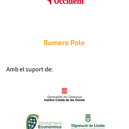
Amb el suport de: