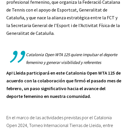
profesional femenino, que organiza la
Federació Catalana
de Tennis
con el apoyo de
Esportcat
, Generalitat de
Cataluña, y que nace la alianza estratégica entre la FCT y
la
Secretaria General de l’Esport i de l’Activitat Física
de la
Generalitat de Cataluña.
Catalonia Open WTA 125 quiere impulsar el deporte
femenino y generar visibilidad y referentes
Ap! Lleida
participará en este Catalonia Open WTA 125 de
acuerdo con la colaboración que firmó el pasado mes de
febrero, un paso significativo hacia el avance del
deporte femenino en nuestra comunidad.
En el marco de las actividades previstas por el Catalonia
Open 2024, Torneo Internacional Tierras de Lleida, entre