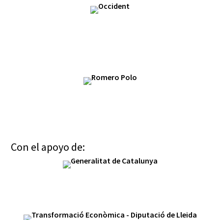
Con el apoyo de: