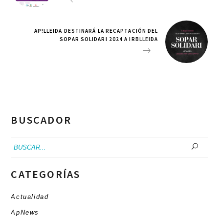
AP!LLEIDA DESTINARÁ LA RECAPTACIÓN DEL
SOPAR SOLIDARI 2024 A IRBLLEIDA
BUSCADOR
Buscar:
CATEGORÍAS
Actualidad
ApNews