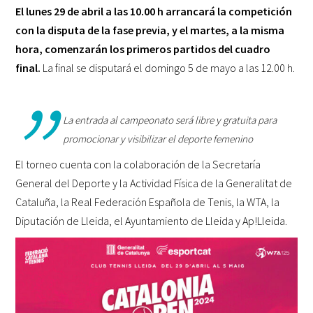
El lunes 29 de abril a las 10.00 h arrancará la competición
con la disputa de la fase previa, y el martes, a la misma
hora, comenzarán los primeros partidos del cuadro
final.
La final se disputará el domingo 5 de mayo a las 12.00 h.
La entrada al campeonato será libre y gratuita para
promocionar y visibilizar el deporte femenino
El torneo cuenta con la colaboración de la Secretaría
General del Deporte y la Actividad Física de la Generalitat de
Cataluña, la Real Federación Española de Tenis, la
WTA
, la
Diputación de Lleida, el Ayuntamiento de Lleida y Ap!Lleida.