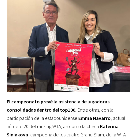
El campeonato prevé la asistencia de jugadoras
consolidadas dentro del top100.
Entre otras, con la
participación de la estadounidense
Emma Navarro
, actual
número 20 del ranking WTA, así como la checa
Katerina
Siniakova
, campeona de los cuatro Grand Slam, de la WTA