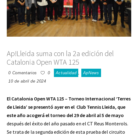
Ap!Lleida suma con la 2a edición del
Catalonia Open WTA 125
0 Comentarios
0
Actualidad
,
ApNews
10 de abril de 2024
El
Catalonia Open WTA 125
– Torneo Internacional ‘Terres
de Lleida’ se presentó ayer en el
Club Tennis Lleida,
que
este año acogerá el torneo del 29 de abril al 5 de mayo
después del éxito del año pasado en el CT Reus Monterols.
Se trata de la segunda edición de esta prueba del circuito