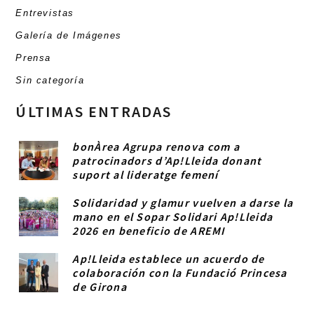
Entrevistas
Galería de Imágenes
Prensa
Sin categoría
ÚLTIMAS ENTRADAS
bonÀrea Agrupa renova com a
patrocinadors d’Ap!Lleida donant
suport al lideratge femení
Solidaridad y glamur vuelven a darse la
mano en el Sopar Solidari Ap!Lleida
2026 en beneficio de AREMI
Ap!Lleida establece un acuerdo de
colaboración con la Fundació Princesa
de Girona