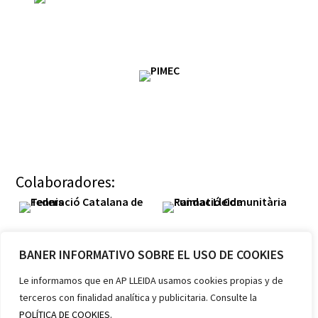
Colaboradores:
BANER INFORMATIVO SOBRE EL USO DE COOKIES
Le informamos que en AP LLEIDA usamos cookies propias y de
terceros con finalidad analítica y publicitaria. Consulte la
Miembros:
POLÍTICA DE COOKIES.