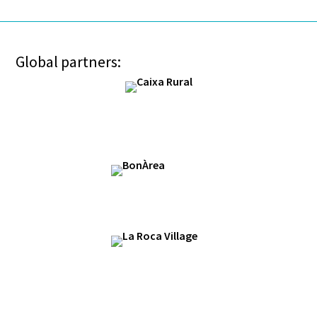
Global partners: