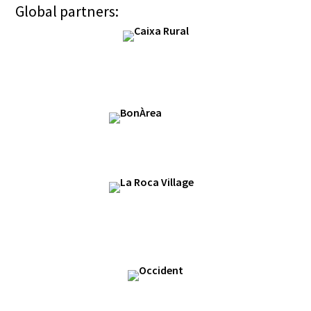
Global partners: