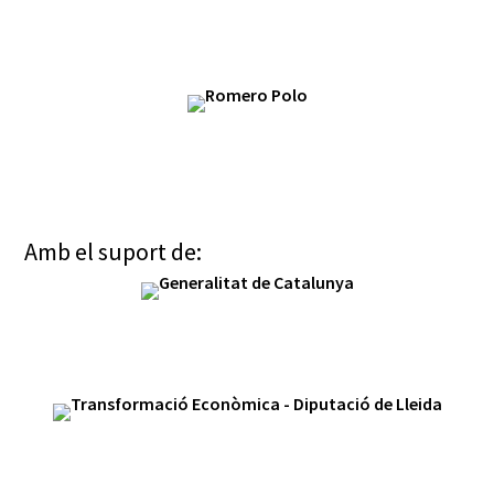
Amb el suport de: