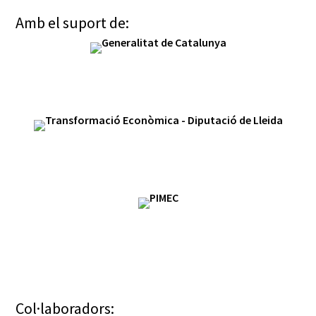
Amb el suport de:
Col·laboradors: