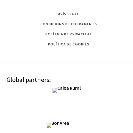
AVÍS LEGAL
CONDICIONS DE COBRAMENTS
POLÍTICA DE PRIVACITAT
POLÍTICA DE COOKIES
Global partners: