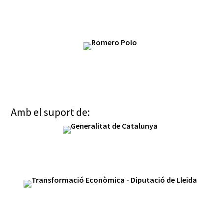
Amb el suport de: