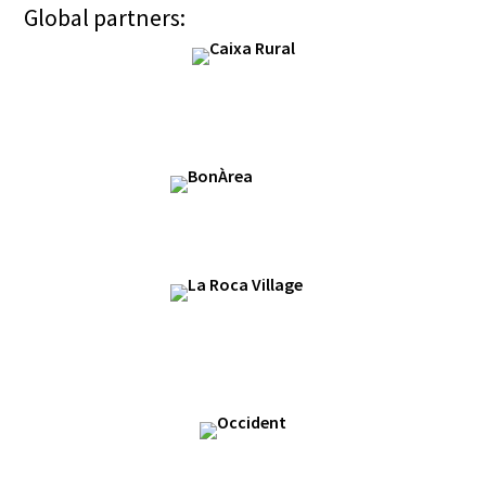
Global partners: