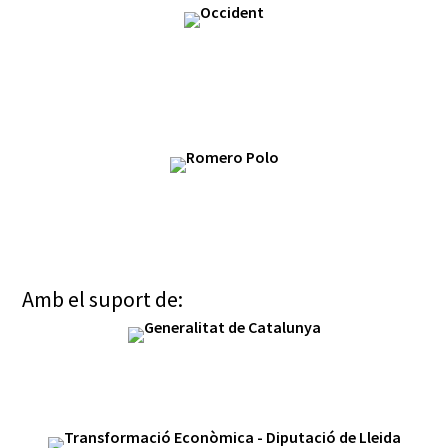
Amb el suport de: