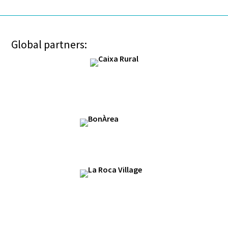
Global partners: