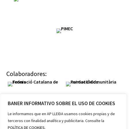
Colaboradores:
BANER INFORMATIVO SOBRE EL USO DE COOKIES
Le informamos que en AP LLEIDA usamos cookies propias y de
terceros con finalidad analítica y publicitaria. Consulte la
Miembros:
POLÍTICA DE COOKIES.