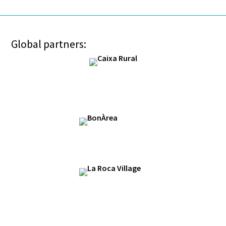
Global partners: