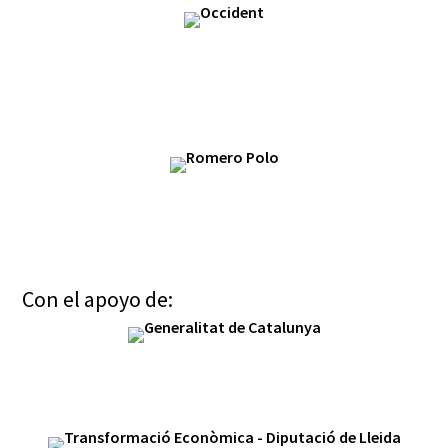
Con el apoyo de: