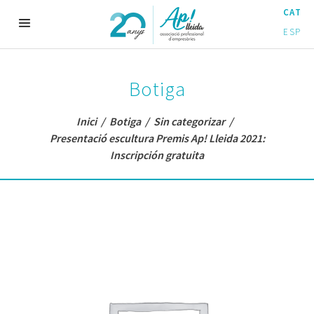
CAT
ESP
Botiga
Inici
/
Botiga
/
Sin categorizar
/
Presentació escultura Premis Ap! Lleida 2021:
Inscripción gratuita