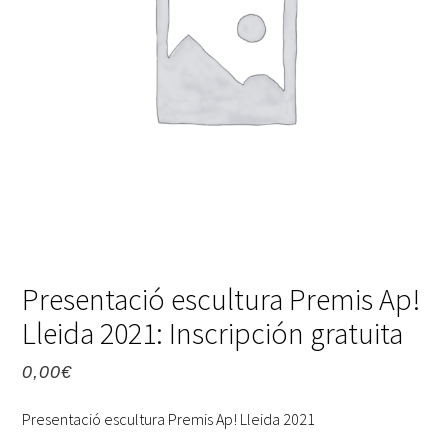
Presentació escultura Premis Ap!
Lleida 2021: Inscripción gratuita
0,00
€
Presentació escultura Premis Ap! Lleida 2021