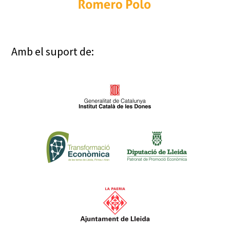
Amb el suport de: