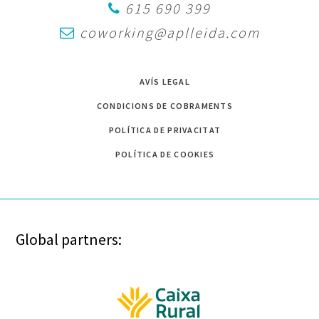
615 690 399
coworking@aplleida.com
AVÍS LEGAL
CONDICIONS DE COBRAMENTS
POLÍTICA DE PRIVACITAT
POLÍTICA DE COOKIES
Global partners: