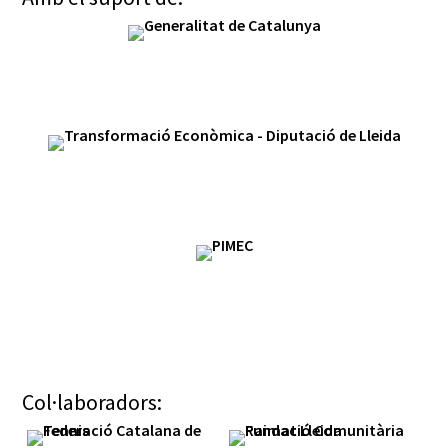
Col·laboradors: