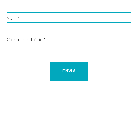
Nom
*
Correu electrònic
*