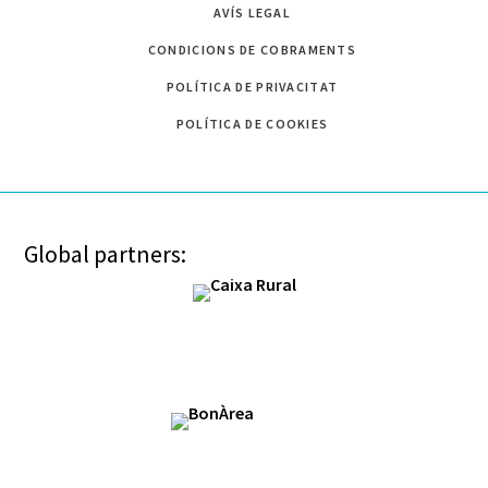
AVÍS LEGAL
CONDICIONS DE COBRAMENTS
POLÍTICA DE PRIVACITAT
POLÍTICA DE COOKIES
Global partners: