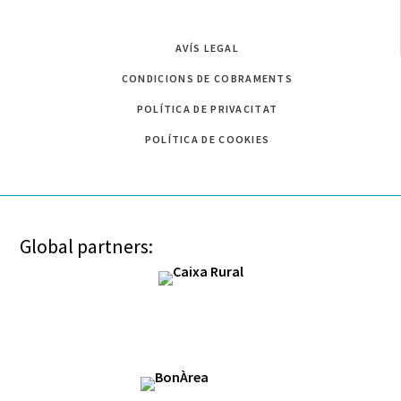
AVÍS LEGAL
CONDICIONS DE COBRAMENTS
POLÍTICA DE PRIVACITAT
POLÍTICA DE COOKIES
Global partners: