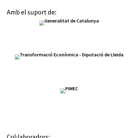
Amb el suport de:
Col·laboradors: