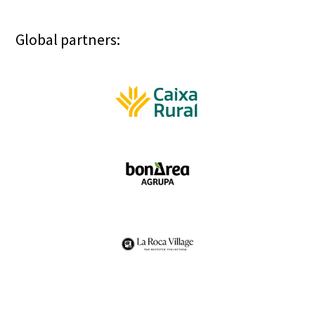
Global partners: