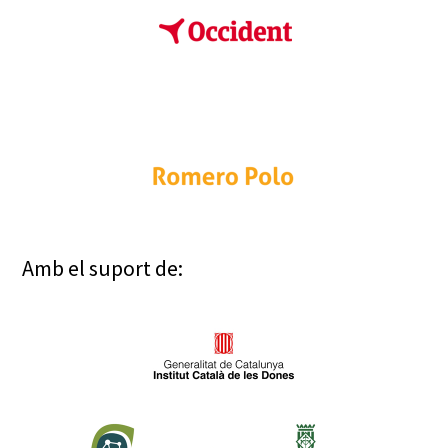
Amb el suport de: