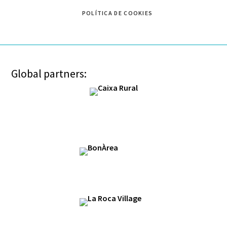
POLÍTICA DE COOKIES
Global partners: