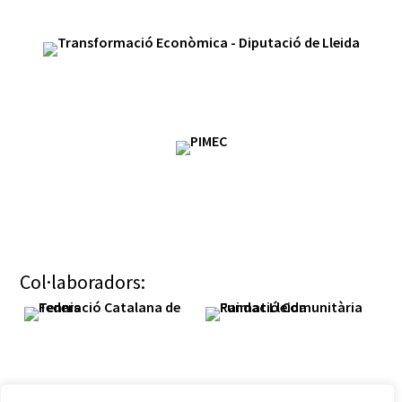
Col·laboradors: