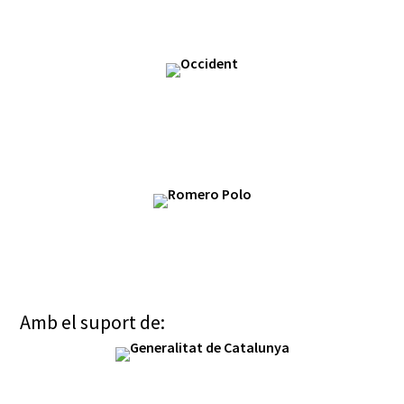
Amb el suport de: