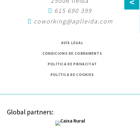
<
25006 lleida
615 690 399
coworking@aplleida.com
AVÍS LEGAL
CONDICIONS DE COBRAMENTS
POLÍTICA DE PRIVACITAT
POLÍTICA DE COOKIES
Global partners: