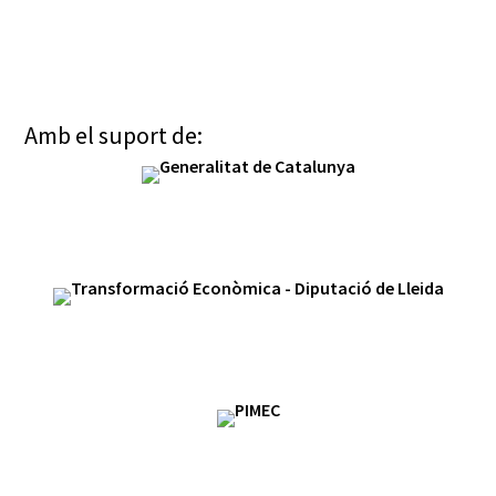
Amb el suport de: