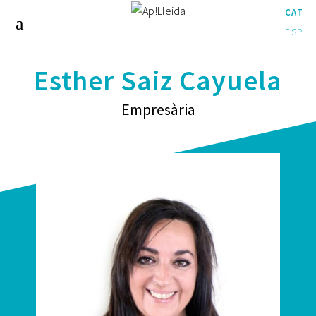
CAT
ESP
Esther Saiz Cayuela
Empresària