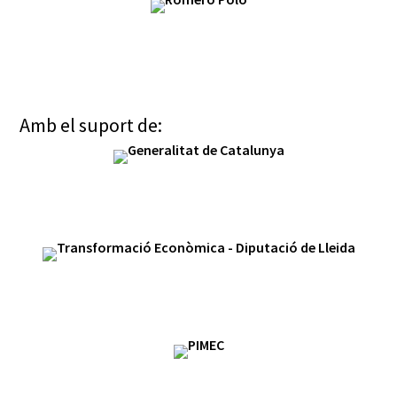
Amb el suport de: