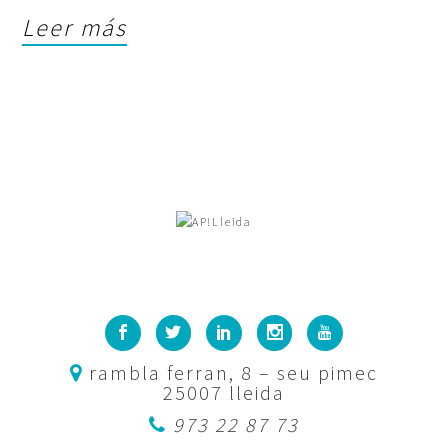
Leer más
rambla ferran, 8 – seu pimec
25007 lleida
973 22 87 73