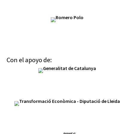
Con el apoyo de: