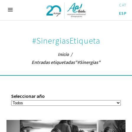
CAT
ESP
#SinergiasEtiqueta
Inicio
/
Entradas etiquetadas"#Sinergias"
Seleccionar año