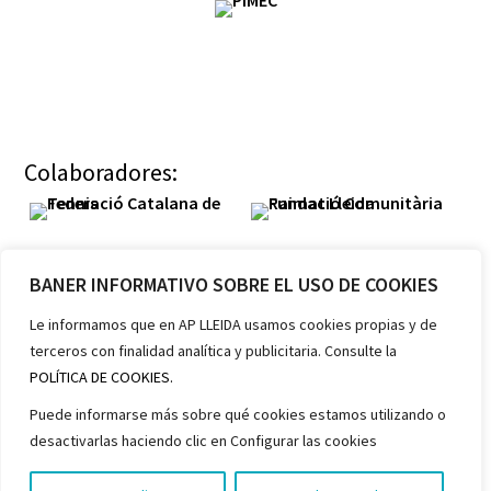
Colaboradores:
BANER INFORMATIVO SOBRE EL USO DE COOKIES
Le informamos que en AP LLEIDA usamos cookies propias y de
terceros con finalidad analítica y publicitaria. Consulte la
Miembros:
POLÍTICA DE COOKIES.
Puede informarse más sobre qué cookies estamos utilizando o
desactivarlas haciendo clic en Configurar las cookies