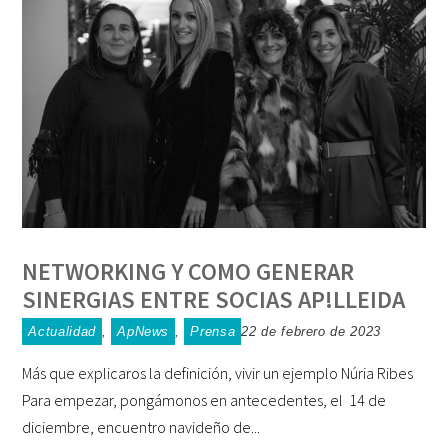
NETWORKING Y COMO GENERAR
SINERGIAS ENTRE SOCIAS AP!LLEIDA
Actualidad
,
ApNews
,
Prensa
22 de febrero de 2023
Más que explicaros la definición, vivir un ejemplo Núria Ribes
Para empezar, pongámonos en antecedentes, el 14 de
diciembre, encuentro navideño de