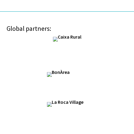
Global partners: