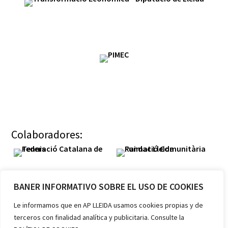
Colaboradores:
BANER INFORMATIVO SOBRE EL USO DE COOKIES
Le informamos que en AP LLEIDA usamos cookies propias y de
terceros con finalidad analítica y publicitaria. Consulte la