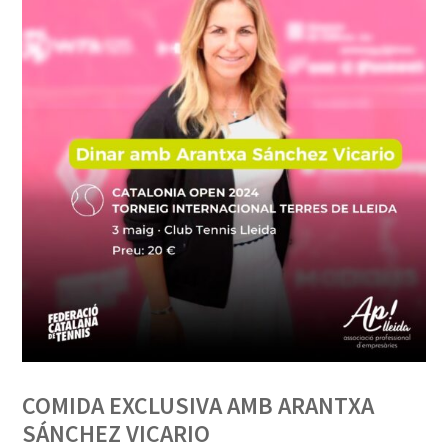
COMIDA EXCLUSIVA AMB ARANTXA
SÁNCHEZ VICARIO