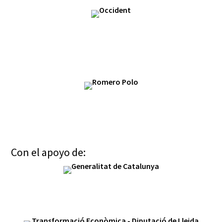
Con el apoyo de: