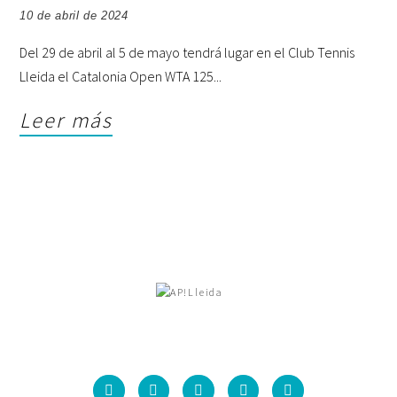
10 de abril de 2024
Del 29 de abril al 5 de mayo tendrá lugar en el Club Tennis
Lleida el Catalonia Open WTA 125
Leer más