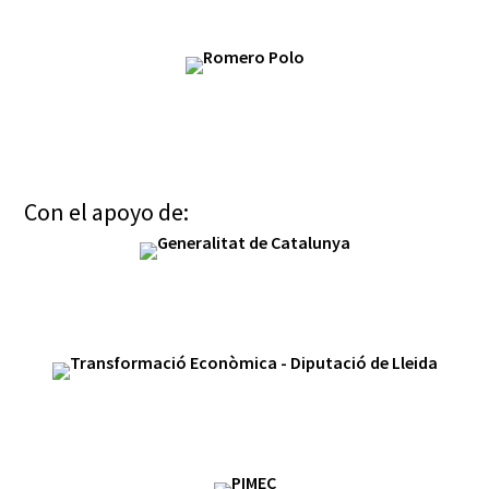
Con el apoyo de: