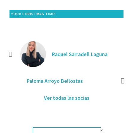
YOUR CHRISTMAS TIME!
Raquel Sarradell Laguna
Paloma Arroyo Bellostas
Ver todas las socias