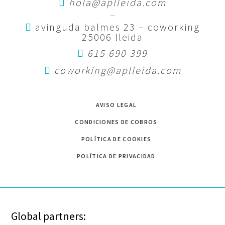
hola@aplleida.com
—
avinguda balmes 23 – coworking
25006 lleida
615 690 399
coworking@aplleida.com
AVISO LEGAL
CONDICIONES DE COBROS
POLÍTICA DE COOKIES
POLÍTICA DE PRIVACIDAD
Global partners: