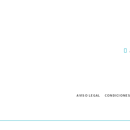
AVISO LEGAL
CONDICIONES