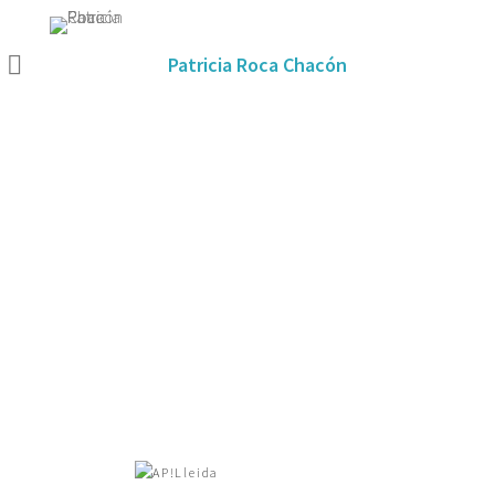
Patricia Roca Chacón