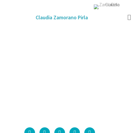
Claudia Zamorano Pirla