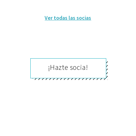
Ver todas las socias
¡Hazte socia!