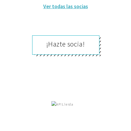
Ver todas las socias
¡Hazte socia!