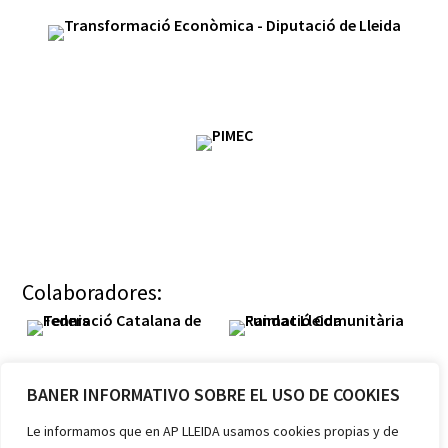
Colaboradores:
BANER INFORMATIVO SOBRE EL USO DE COOKIES
Le informamos que en AP LLEIDA usamos cookies propias y de