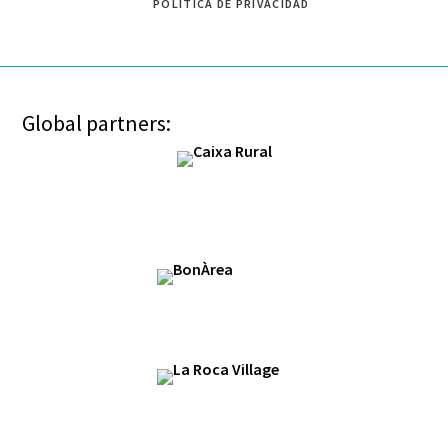
POLÍTICA DE PRIVACIDAD
Global partners: