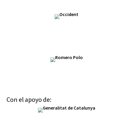
Con el apoyo de: