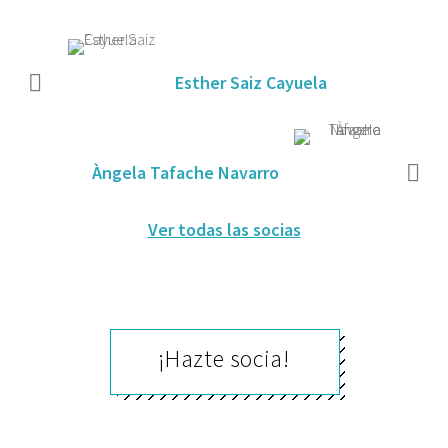
Esther Saiz Cayuela
Àngela Tafache Navarro
Ver todas las socias
¡Hazte socia!