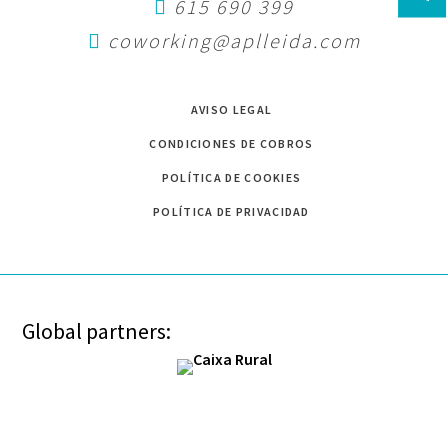
615 690 399
coworking@aplleida.com
AVISO LEGAL
CONDICIONES DE COBROS
POLÍTICA DE COOKIES
POLÍTICA DE PRIVACIDAD
Global partners: