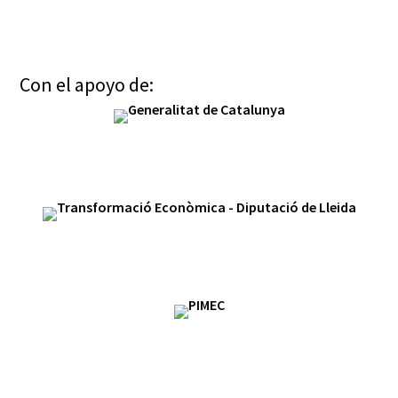
Con el apoyo de: